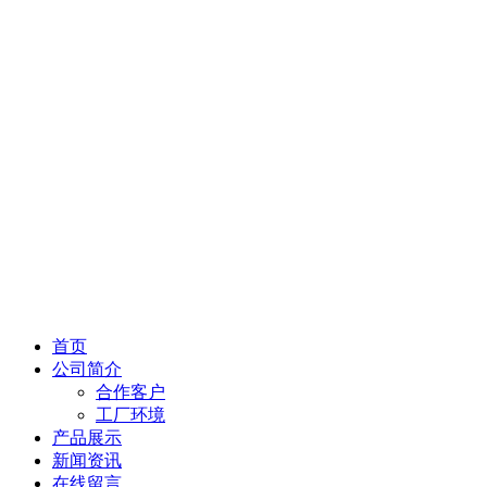
首页
公司简介
合作客户
工厂环境
产品展示
新闻资讯
在线留言