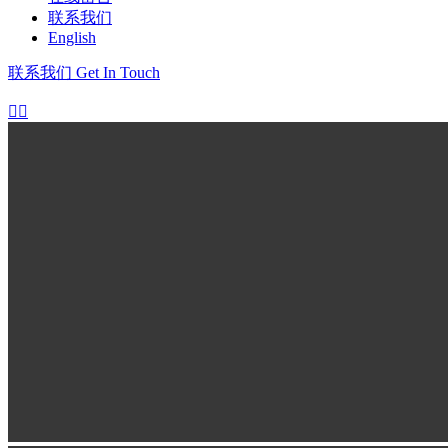
联系我们
English
联系我们
Get In Touch

