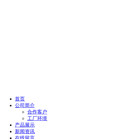
首页
公司简介
合作客户
工厂环境
产品展示
新闻资讯
在线留言