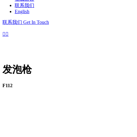
联系我们
English
联系我们
Get In Touch


发泡枪
F112