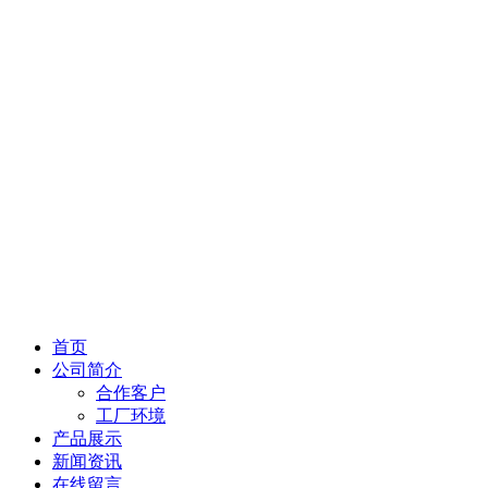
首页
公司简介
合作客户
工厂环境
产品展示
新闻资讯
在线留言