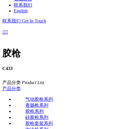
联系我们
English
联系我们
Get In Touch


胶枪
C433
产品分类
Product List
产品分类
气动胶枪系列
香肠枪系列
胶枪系列
硅胶枪系列
胶枪套装系列